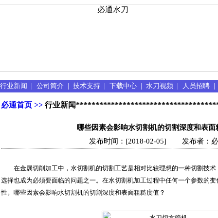
行业新闻
|
公司简介
|
技术支持
|
下载中心
|
水刀视频
|
人员招聘
必通首页 >>
行业新闻
************************************
哪些因素会影响水切割机的切割深度和表面
发布时间：[2018-02-05]
发布者：必
在金属切削加工中，水切割机的切割工艺是相对比较理想的一种切割技术
选择也成为必须要面临的问题之一。在水切割机加工过程中任何一个参数的变
性。哪些因素会影响水切割机的切割深度和表面粗糙度值？