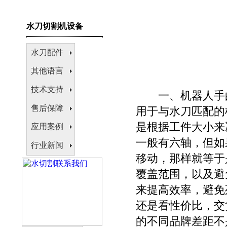
水刀切割机设备
水刀配件
其他语言
技术支持
一、机器人手
售后保障
用于与水刀匹配的
是根据工件大小来
应用案例
一般有六轴，但如
行业新闻
移动，那样就等于
覆盖范围，以及避
来提高效率，避免
还是看性价比，交
的不同品牌差距不