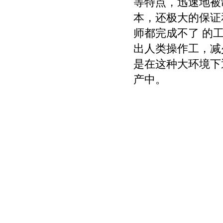
等特点，迅速地被
本，还极大的保证
师都完成不了 的
出人类操作工，减
是在这种大环境下
产中。