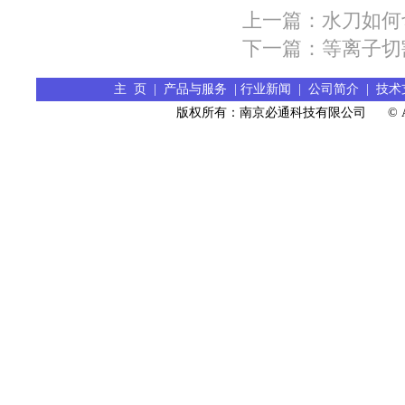
上一篇：水刀如何
下一篇：等离子
主 页
|
产品与服务
|
行业新闻
|
公司简介
|
技术
版权所有：南京必通科技有限公司 © All R