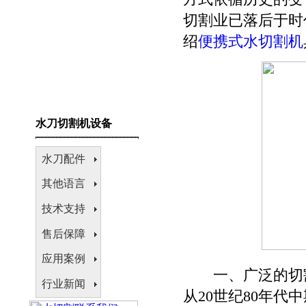
切割业已落后于时
绍
便携式水切割机
水刀切割机设备
水刀配件
其他语言
技术支持
售后保障
应用案例
一、广泛的切
行业新闻
从20世纪80年