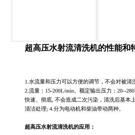
超高压水射流清洗机的性能和
1.水流量和压力可以方便的调节，不会对被清
2.流量：15-200L/min。额定输出压力：20--280M
快速、彻底, 不会造成二次污染，清洗后基本
清洁处理; 4.分为电动机和柴油带动两种。
超高压水射流清洗机的应用：