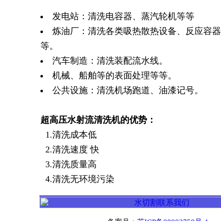
发电站：清洗电容器、蒸汽轮机等等
炼油厂：清洗各类吸热散热设备、反应容器
等。
汽车制造：清洗装配流水线。
机械、船舶等的表面处理等等。
公共设施：清洗机场跑道、油漆记号。
超高压水射流清洗机的优势：
1.清洗成本低
2.清洗速度 快
3.清洗质量高
4.清洗无环境污染